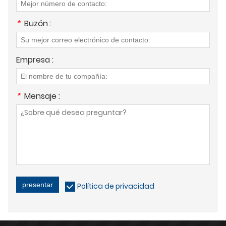
*
Buzón :
Empresa :
*
Mensaje :
presentar
Política de privacidad