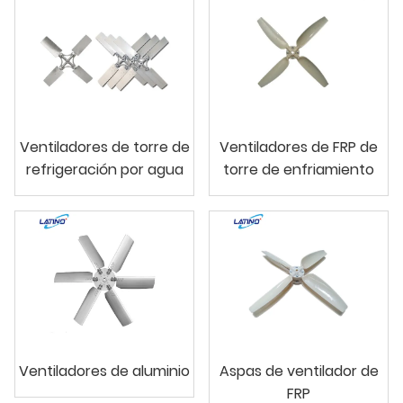
Ventiladores de torre de
Ventiladores de FRP de
refrigeración por agua
torre de enfriamiento
Ventiladores de aluminio
Aspas de ventilador de
FRP