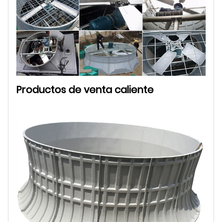
Productos de venta caliente