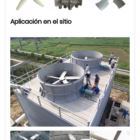
Aplicación en el sitio