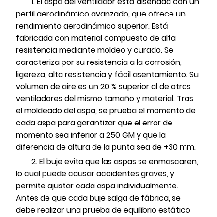
1. El aspa del ventilador está diseñada con un
perfil aerodinámico avanzado, que ofrece un
rendimiento aerodinámico superior. Está
fabricada con material compuesto de alta
resistencia mediante moldeo y curado. Se
caracteriza por su resistencia a la corrosión,
ligereza, alta resistencia y fácil asentamiento. Su
volumen de aire es un 20 % superior al de otros
ventiladores del mismo tamaño y material. Tras
el moldeado del aspa, se prueba el momento de
cada aspa para garantizar que el error de
momento sea inferior a 250 GM y que la
diferencia de altura de la punta sea de +30 mm.
2. El buje evita que las aspas se enmascaren,
lo cual puede causar accidentes graves, y
permite ajustar cada aspa individualmente.
Antes de que cada buje salga de fábrica, se
debe realizar una prueba de equilibrio estático