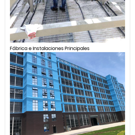
Fábrica e Instalaciones Principales