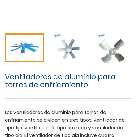
Ventiladores de aluminio para
torres de enfriamiento
Los ventiladores de aluminio para torres de
enfriamiento se dividen en tres tipos: ventilador de
tipo fijo, ventilador de tipo cruzado y ventilador de
tipo ala. El ventilador de tipo ala incluye cuatro