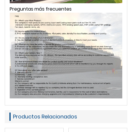
Preguntas más frecuentes
Productos Relacionados