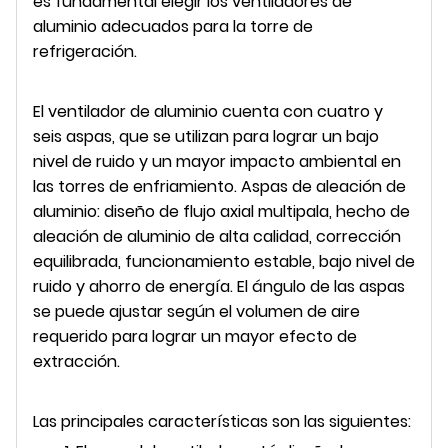
es fundamental elegir los ventiladores de
aluminio adecuados para la torre de
refrigeración.
El ventilador de aluminio cuenta con cuatro y
seis aspas, que se utilizan para lograr un bajo
nivel de ruido y un mayor impacto ambiental en
las torres de enfriamiento. Aspas de aleación de
aluminio: diseño de flujo axial multipala, hecho de
aleación de aluminio de alta calidad, corrección
equilibrada, funcionamiento estable, bajo nivel de
ruido y ahorro de energía. El ángulo de las aspas
se puede ajustar según el volumen de aire
requerido para lograr un mayor efecto de
extracción.
Las principales características son las siguientes: