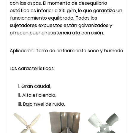
con las aspas. El momento de desequilibrio
estático es inferior a 315 g/m, lo que garantiza un
funcionamiento equilibrado. Todos los
sujetadores expuestos están galvanizados y
ofrecen buena resistencia a la corrosión.
Aplicación: Torre de enfriamiento seco y húmedo
Las características:
ⅰ. Gran caudal,
ⅱ. Alta eficiencia,
ⅲ. Bajo nivel de ruido.