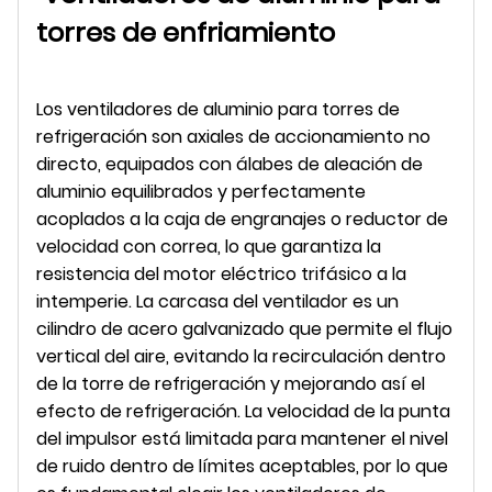
torres de enfriamiento
Los ventiladores de aluminio para torres de
refrigeración son axiales de accionamiento no
directo, equipados con álabes de aleación de
aluminio equilibrados y perfectamente
acoplados a la caja de engranajes o reductor de
velocidad con correa, lo que garantiza la
resistencia del motor eléctrico trifásico a la
intemperie. La carcasa del ventilador es un
cilindro de acero galvanizado que permite el flujo
vertical del aire, evitando la recirculación dentro
de la torre de refrigeración y mejorando así el
efecto de refrigeración. La velocidad de la punta
del impulsor está limitada para mantener el nivel
de ruido dentro de límites aceptables, por lo que