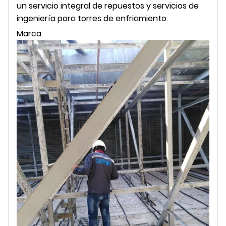
un servicio integral de repuestos y servicios de
ingeniería para torres de enfriamiento.
Marca