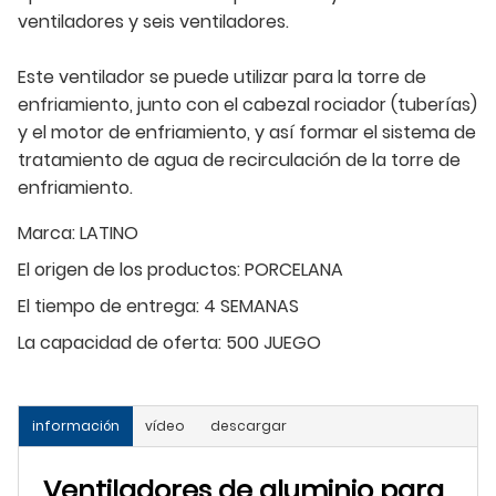
ventiladores y seis ventiladores.
Este ventilador se puede utilizar para la torre de
enfriamiento, junto con el cabezal rociador (tuberías)
y el motor de enfriamiento, y así formar el sistema de
tratamiento de agua de recirculación de la torre de
enfriamiento.
Marca:
LATINO
El origen de los productos:
PORCELANA
El tiempo de entrega:
4 SEMANAS
La capacidad de oferta:
500 JUEGO
información
vídeo
descargar
Ventiladores de aluminio para