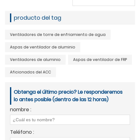
producto del tag
Ventiladores de torre de enfriamiento de agua
Aspas de ventilador de aluminio
Ventiladores de aluminio
Aspas de ventilador de FRP
Aficionados del ACC
Obtenga el último precio? Le responderemos
lo antes posible (dentro de las 12 horas)
nombre :
Teléfono :