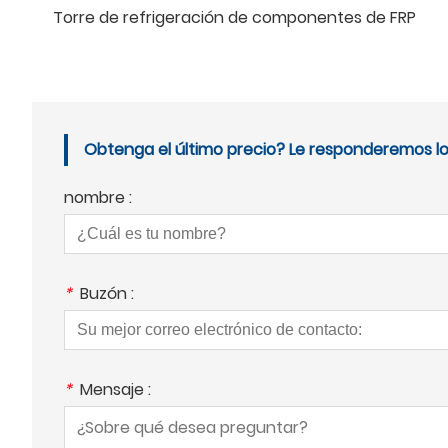
Torre de refrigeración de componentes de FRP
Obtenga el último precio? Le responderemos lo 
nombre :
*
Buzón :
*
Mensaje :