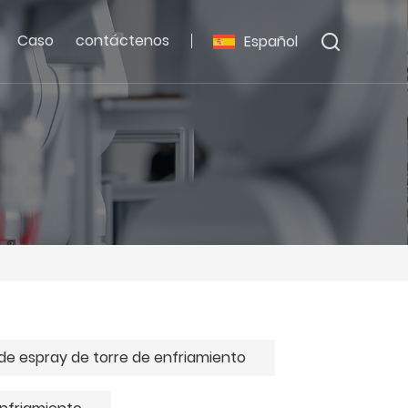
Caso
contáctenos
Español
 de espray de torre de enfriamiento