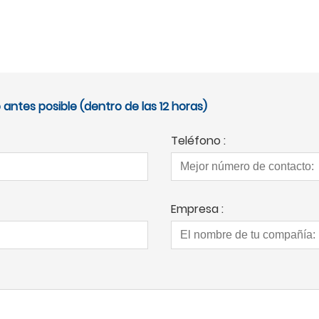
antes posible (dentro de las 12 horas)
Teléfono :
Empresa :