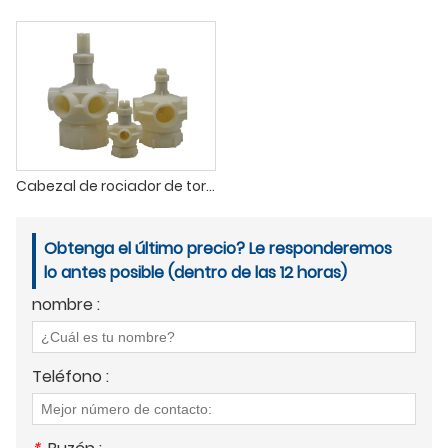
Cabezal de rociador de torre de enfriamiento
Obtenga el último precio? Le responderemos
lo antes posible (dentro de las 12 horas)
nombre :
Teléfono :