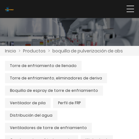
Inicio
>
Productos
>
boquilla de pulverización de abs
Torre de enfriamiento de llenado
Torre de enfriamiento, eliminadores de deriva
Boquilla de espray de torre de enfriamiento
Ventilador de pila
Perfil de FRP
Distribución del agua
Ventiladores de torre de enfriamiento